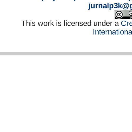
jurnalp3k@
This work is licensed under a
Cre
Internation