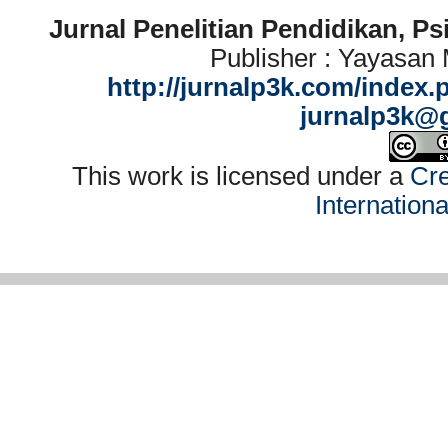
Jurnal Penelitian Pendidikan, P
Publisher : Yayasan
http://jurnalp3k.com/index.
jurnalp3k@
This work is licensed under a
Cre
Internation