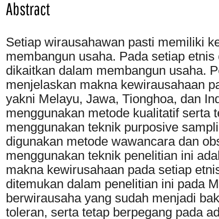
Abstract
Setiap wirausahawan pasti memiliki k
membangun usaha. Pada setiap etnis 
dikaitkan dalam membangun usaha. Pen
menjelaskan makna kewirausahaan pa
yakni Melayu, Jawa, Tionghoa, dan Indi
menggunakan metode kualitatif serta 
menggunakan teknik purposive sampl
digunakan metode wawancara dan obse
menggunakan teknik penelitian ini ada
makna kewirusahaan pada setiap etnis
ditemukan dalam penelitian ini pada M
berwirausaha yang sudah menjadi baka
toleran, serta tetap berpegang pada a