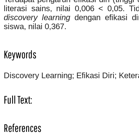
literasi sains, nilai 0,006 < 0,05. 
discovery learning
dengan efikasi dir
siswa, nilai 0,367.
Keywords
Discovery Learning; Efikasi Diri; Keter
Full Text:
PDF
References